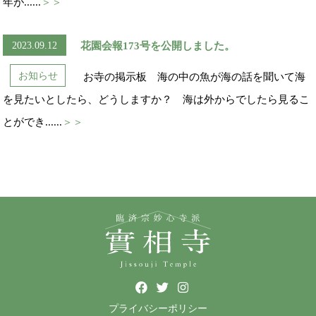
年が......
＞＞
2023.09.12
花園会報173号を公開しました。
お知らせ
お寺の掲示板 海の中の魚が海の話を聞いて海
を見たいとしたら、どうしますか？ 海は外からでしたら見るこ
とができ......
＞＞
プライバシーポリシー