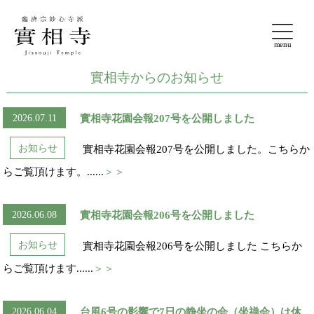
實相寺からのお知らせ
2026.07.11
實相寺花園会報207号を公開しました
お知らせ
實相寺花園会報207号を公開しました。こちらか
。
らご覧頂けます。......
＞＞
2026.06.08
實相寺花園会報206号を公開しました
お知らせ
實相寺花園会報206号を公開しました こちらか
らご覧頂けます......
＞＞
2026.06.04
台風6号の影響で7日の静坐の会（坐禅会）は休